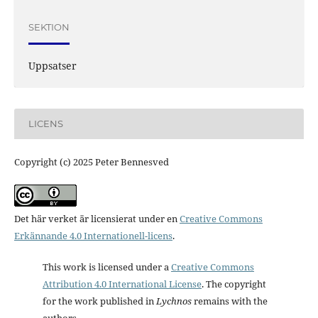
SEKTION
Uppsatser
LICENS
Copyright (c) 2025 Peter Bennesved
Det här verket är licensierat under en
Creative Commons
Erkännande 4.0 Internationell-licens
.
This work is licensed under a
Creative Commons
Attribution 4.0 International License
. The copyright
for the work published in
Lychnos
remains with the
authors.